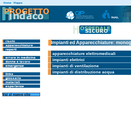
Impianti ed Apparecchiature: monog
apparecchiature elettromedicali
impianti elettrici
impianti di ventilazione
impianti di distribuzione acqua