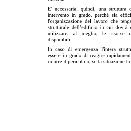
E' necessaria, quindi, una struttura 
intervento in grado, perché sia effici
l'organizzazione del lavoro che teng
strutturale dell’edificio in cui dovrà
utilizzare, al meglio, le risorse
disponibili.
In caso di emergenza l'intera strutt
essere in grado di reagire rapidamen
ridurre il pericolo o, se la situazione l